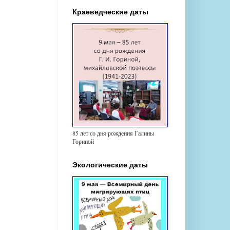
Краеведческие даты
85 лет со дня рождения Галины
Гориной
Экологические даты