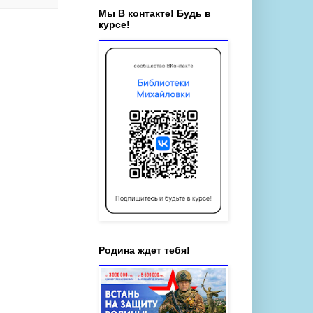
Мы В контакте! Будь в
курсе!
Родина ждет тебя!