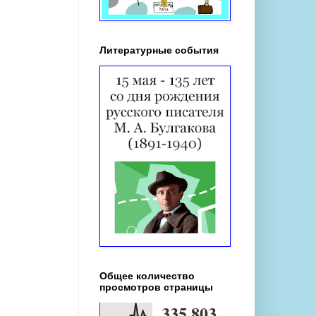
Литературные события
Общее количество
просмотров страницы
335,803