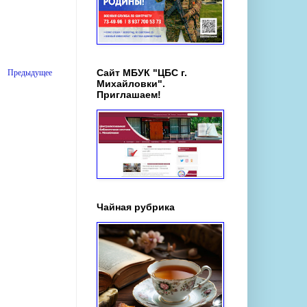
Предыдущее
Сайт МБУК "ЦБС г.
Михайловки".
Приглашаем!
Чайная рубрика