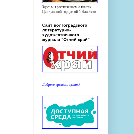
Здесь мы рассказываем о книгах
Центральной городской библиотеки
Сайт волгоградского
литературно-
художественного
журнала "Отчий край"
Доброго времени суток!